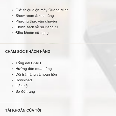
Giới thiệu điện máy Quang Minh
Show room & kho hàng
Phương thức vận chuyển
Chính sách về sự riêng tư
Điều khoản sử dụng
CHĂM SÓC KHÁCH HÀNG
Tổng đài CSKH
Hướng dẫn mua hàng
Đổi trả hàng và hoàn tiền
Download
Liên hệ
Sơ đồ trang
TÀI KHOẢN CỦA TÔI