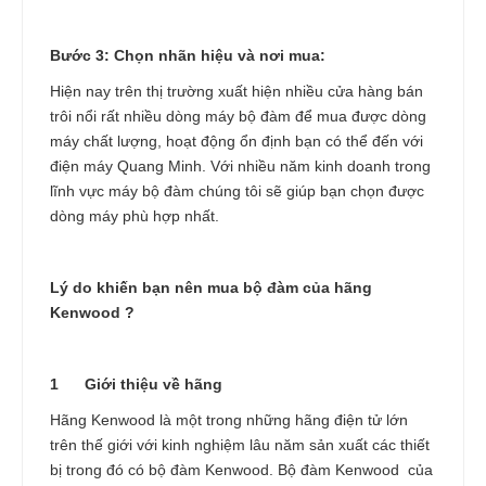
Bước 3: Chọn nhãn hiệu và nơi mua:
Hiện nay trên thị trường xuất hiện nhiều cửa hàng bán
trôi nổi rất nhiều dòng máy bộ đàm để mua được dòng
máy chất lượng, hoạt động ổn định bạn có thể đến với
điện máy Quang Minh. Với nhiều năm kinh doanh trong
lĩnh vực máy bộ đàm chúng tôi sẽ giúp bạn chọn được
dòng máy phù hợp nhất.
Lý do khiến bạn nên mua bộ đàm của hãng
Kenwood ?
1
Giới thiệu về hãng
Hãng Kenwood là một trong những hãng điện tử lớn
trên thế giới với kinh nghiệm lâu năm sản xuất các thiết
bị trong đó có bộ đàm Kenwood. Bộ đàm Kenwood của