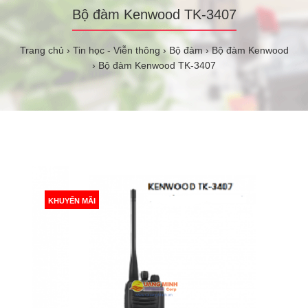
Bộ đàm Kenwood TK-3407
Trang chủ
Tin học - Viễn thông
Bộ đàm
Bộ đàm Kenwood
Bộ đàm Kenwood TK-3407
KHUYẾN MÃI