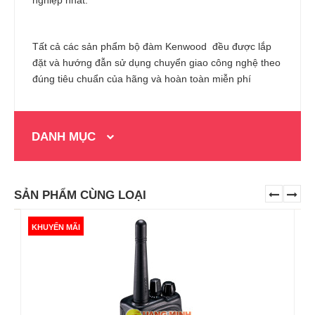
nghiệp nhất.
Tất cả các sản phẩm bộ đàm Kenwood đều được lắp
đặt và hướng đẫn sử dụng chuyển giao công nghệ theo
đúng tiêu chuẩn của hãng và hoàn toàn miễn phí
DANH MỤC
SẢN PHẨM CÙNG LOẠI
KHUYẾN MÃI