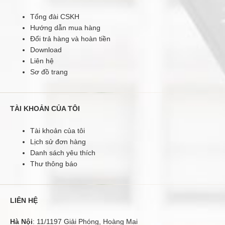
Tổng đài CSKH
Hướng dẫn mua hàng
Đổi trả hàng và hoàn tiền
Download
Liên hệ
Sơ đồ trang
TÀI KHOẢN CỦA TÔI
Tài khoản của tôi
Lịch sử đơn hàng
Danh sách yêu thích
Thư thông báo
LIÊN HỆ
Hà Nội
: 11/1197 Giải Phóng, Hoàng Mai