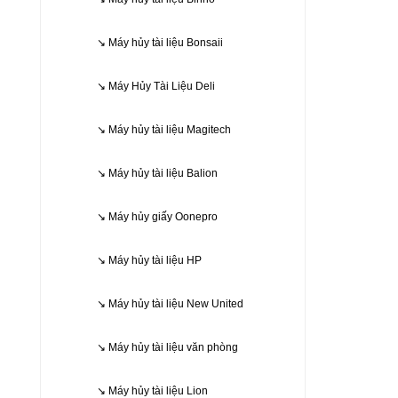
↘ Máy hủy tài liệu Bonsaii
↘ Máy Hủy Tài Liệu Deli
↘ Máy hủy tài liệu Magitech
↘ Máy hủy tài liệu Balion
↘ Máy hủy giấy Oonepro
↘ Máy hủy tài liệu HP
↘ Máy hủy tài liệu New United
↘ Máy hủy tài liệu văn phòng
↘ Máy hủy tài liệu Lion