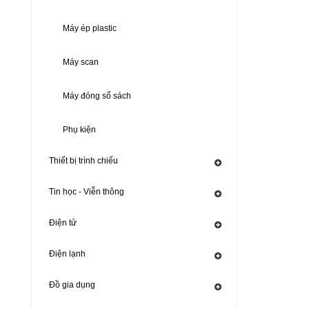
Máy ép plastic
Máy scan
Máy đóng sổ sách
Phụ kiện
Thiết bị trình chiếu
Tin học - Viễn thông
Điện tử
Điện lạnh
Đồ gia dụng