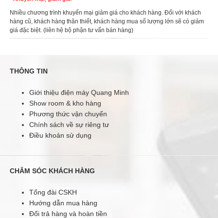
Nhiều chương trình khuyến mại giảm giá cho khách hàng. Đối với khách
hàng cũ, khách hàng thân thiết, khách hàng mua số lượng lớn sẽ có giảm
giá đặc biệt. (liên hệ bộ phận tư vấn bán hàng)
THÔNG TIN
Giới thiệu điện máy Quang Minh
Show room & kho hàng
Phương thức vận chuyển
Chính sách về sự riêng tư
Điều khoản sử dụng
CHĂM SÓC KHÁCH HÀNG
Tổng đài CSKH
Hướng dẫn mua hàng
Đổi trả hàng và hoàn tiền