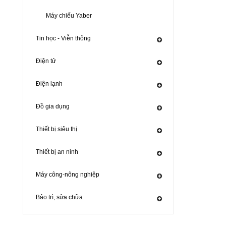
Máy chiếu Yaber
Tin học - Viễn thông
Điện tử
Điện lạnh
Đồ gia dụng
Thiết bị siêu thị
Thiết bị an ninh
Máy công-nông nghiệp
Bảo trì, sửa chữa